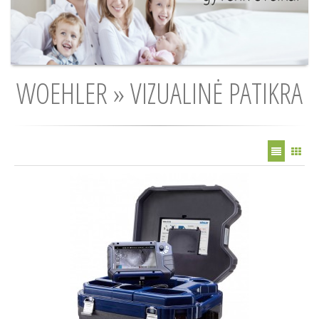
WOEHLER » VIZUALINĖ PATIKRA