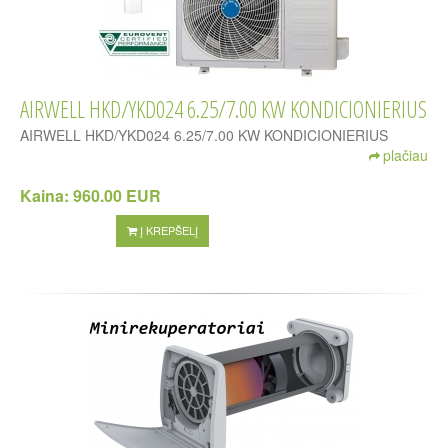
AIRWELL HKD/YKD024 6.25/7.00 KW KONDICIONIERIUS
AIRWELL HKD/YKD024 6.25/7.00 KW KONDICIONIERIUS
plačiau
Kaina:
960.00 EUR
Į KREPŠELĮ