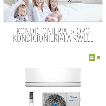
KONDICIONIERIAI » ORO
KONDICIONIERIAI AIRWELL