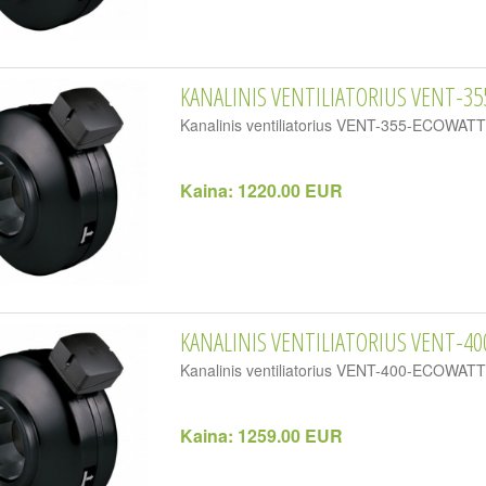
KANALINIS VENTILIATORIUS VENT-35
Kanalinis ventiliatorius VENT-355-ECOWA
Kaina:
1220.00 EUR
KANALINIS VENTILIATORIUS VENT-40
Kanalinis ventiliatorius VENT-400-ECOWA
Kaina:
1259.00 EUR