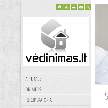
APIE MUS
ORLAIDĖS
REKUPERATORIAI