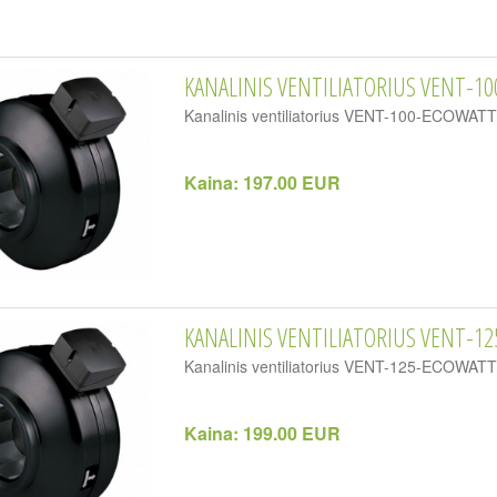
KANALINIS VENTILIATORIUS VENT-10
Kanalinis ventiliatorius VENT-100-ECOWA
Kaina:
197.00 EUR
KANALINIS VENTILIATORIUS VENT-12
Kanalinis ventiliatorius VENT-125-ECOWA
Kaina:
199.00 EUR