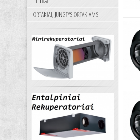
FILTRAI
ORTAKIAI, JUNGTYS ORTAKIAMS