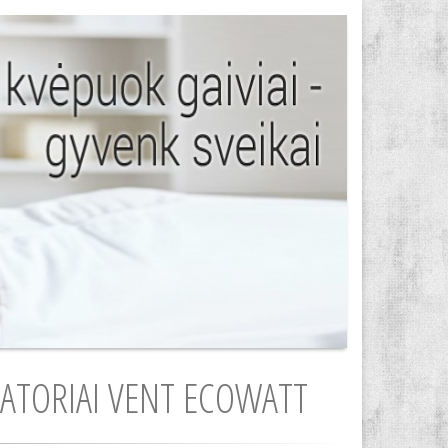
IATORIAI VENT ECOWATT