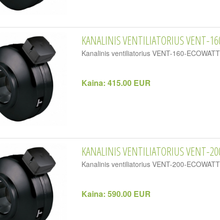
KANALINIS VENTILIATORIUS VENT-16
Kanalinis ventiliatorius VENT-160-ECOWA
Kaina:
415.00 EUR
KANALINIS VENTILIATORIUS VENT-20
Kanalinis ventiliatorius VENT-200-ECOWA
Kaina:
590.00 EUR