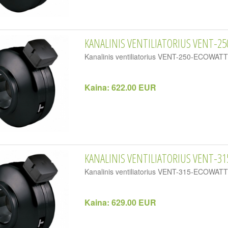
KANALINIS VENTILIATORIUS VENT-2
Kanalinis ventiliatorius VENT-250-ECOWA
Kaina:
622.00 EUR
KANALINIS VENTILIATORIUS VENT-31
Kanalinis ventiliatorius VENT-315-ECOWA
Kaina:
629.00 EUR