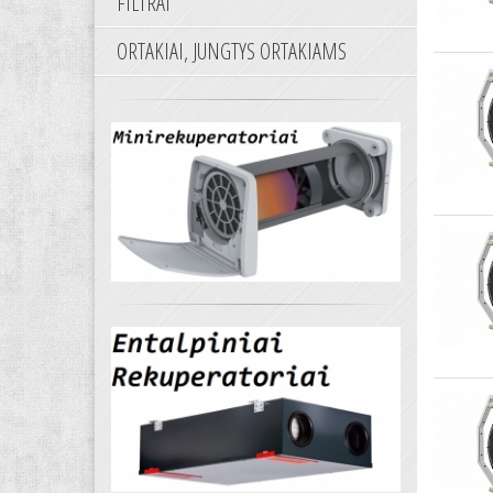
FILTRAI
ORTAKIAI, JUNGTYS ORTAKIAMS