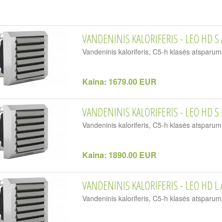
VANDENINIS KALORIFERIS - LEO HD S 
Vandeninis kaloriferis, C5-h klasės atsparum
Kaina:
1679.00 EUR
VANDENINIS KALORIFERIS - LEO HD S 
Vandeninis kaloriferis, C5-h klasės atsparum
Kaina:
1890.00 EUR
VANDENINIS KALORIFERIS - LEO HD L 
Vandeninis kaloriferis, C5-h klasės atsparum