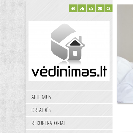
APIE MUS
ORLAIDĖS
REKUPERATORIAI