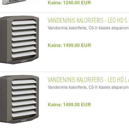
Kaina:
1240.00 EUR
VANDENINIS KALORIFERIS - LEO HD S 
Vandeninis kaloriferis, C5-h klasės atsparum
Kaina:
1499.00 EUR
VANDENINIS KALORIFERIS - LEO HD L 
Vandeninis kaloriferis, C5-h klasės atsparum
Kaina:
1499.00 EUR