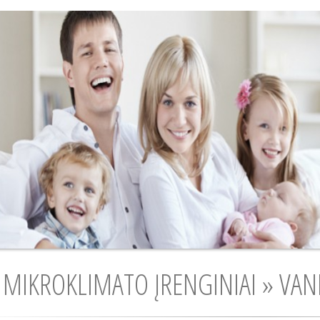
MIKROKLIMATO ĮRENGINIAI » VAND