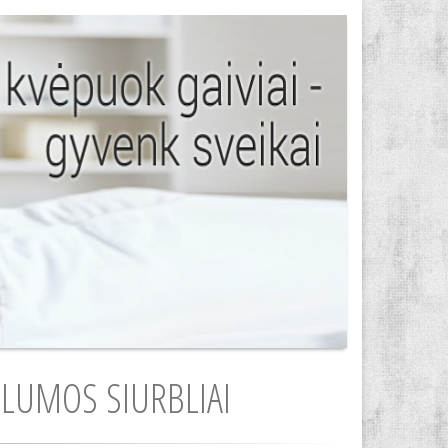
ŠILUMOS SIURBLIAI