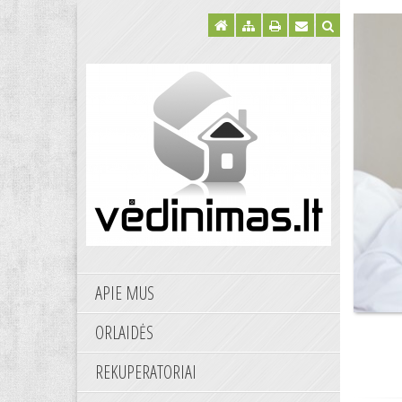
APIE MUS
ORLAIDĖS
REKUPERATORIAI