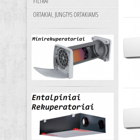
FILTRAI
ORTAKIAI, JUNGTYS ORTAKIAMS