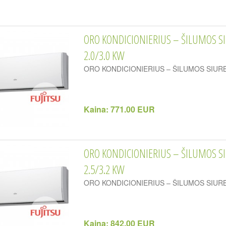
ORO KONDICIONIERIUS – ŠILUMOS S
2.0/3.0 KW
ORO KONDICIONIERIUS – ŠILUMOS SIURB
Kaina:
771.00 EUR
ORO KONDICIONIERIUS – ŠILUMOS SI
2.5/3.2 KW
ORO KONDICIONIERIUS – ŠILUMOS SIURB
Kaina:
842.00 EUR