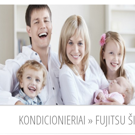
KONDICIONIERIAI » FUJITSU 