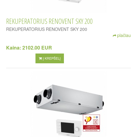
REKUPERATORIUS RENOVENT SKY 200
REKUPERATORIUS RENOVENT SKY 200
plačiau
Kaina:
2102.00 EUR
Į KREPŠELĮ