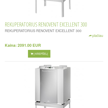
REKUPERATORIUS RENOVENT EXCELLENT 300
REKUPERATORIUS RENOVENT EXCELLENT 300
plačiau
Kaina:
2091.00 EUR
Į KREPŠELĮ