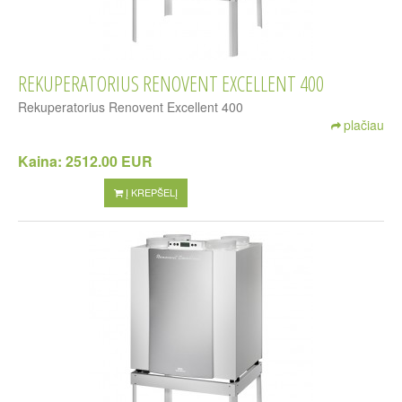
REKUPERATORIUS RENOVENT EXCELLENT 400
Rekuperatorius Renovent Excellent 400
plačiau
Kaina:
2512.00 EUR
Į KREPŠELĮ