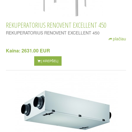
REKUPERATORIUS RENOVENT EXCELLENT 450
REKUPERATORIUS RENOVENT EXCELLENT 450
plačiau
Kaina:
2631.00 EUR
Į KREPŠELĮ