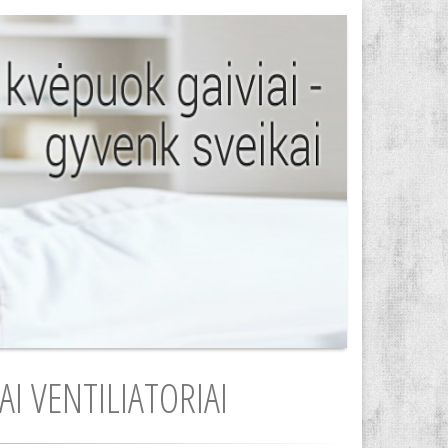
I VENTILIATORIAI