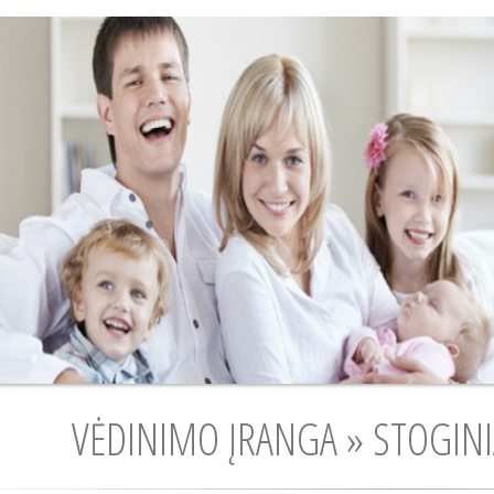
VĖDINIMO ĮRANGA » STOGINIA