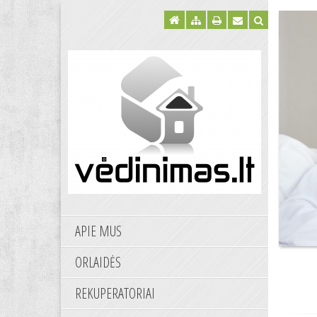
APIE MUS
ORLAIDĖS
REKUPERATORIAI