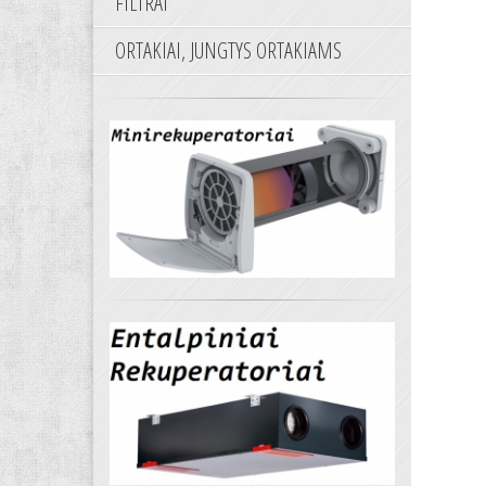
FILTRAI
ORTAKIAI, JUNGTYS ORTAKIAMS