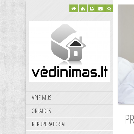
APIE MUS
ORLAIDĖS
PR
REKUPERATORIAI