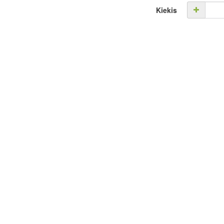
Kiekis